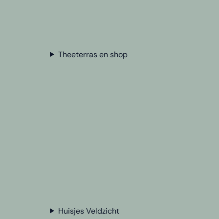
Theeterras en shop
Huisjes Veldzicht