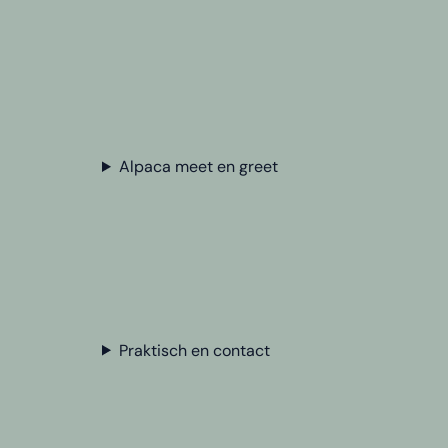
Alpaca meet en greet
Praktisch en contact