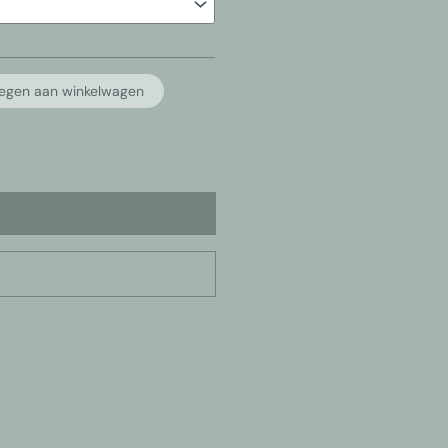
egen aan winkelwagen