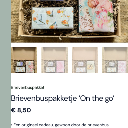
Brievenbuspakket
Brievenbuspakketje ‘On the go’
€
8,50
• Een origineel cadeau, gewoon door de brievenbus